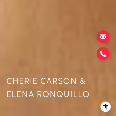
CHERIE CARSON &
ELENA RONQUILLO